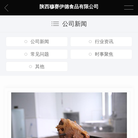
陕西穆赛伊德食品有限公司
公司新闻
公司新闻
行业资讯
常见问题
时事聚焦
其他