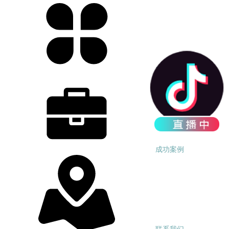
产品中心
成功案例
联系我们