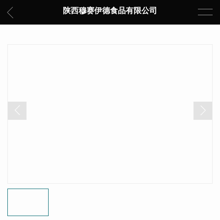
陕西穆赛伊德食品有限公司