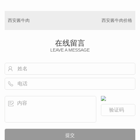
西安酱牛肉
西安酱牛肉价格
在线留言
LEAVE A MESSAGE