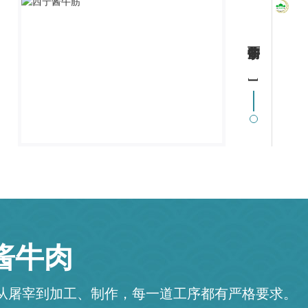
酱牛肉
从屠宰到加工、制作，每一道工序都有严格要求。