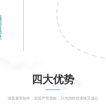
四大优势
清真屠宰制作，层层严苛质检，只为您吃得美味又放心