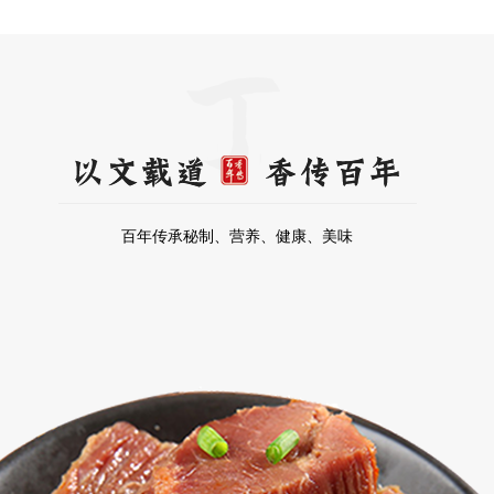
百年传承秘制、营养、健康、美味