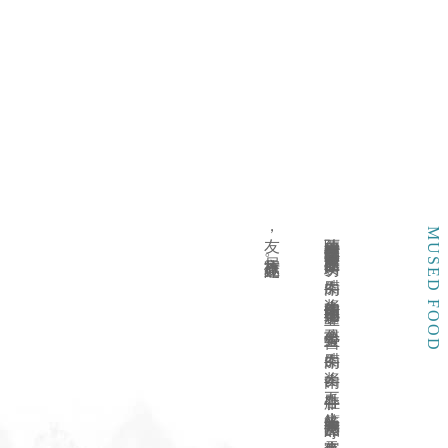
MUSED FOOD