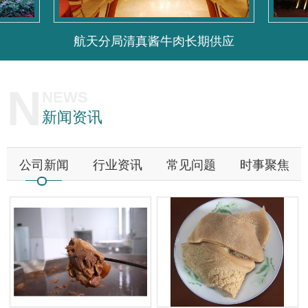
航天分局清真酱牛肉长期供应
N
NEWS
新闻资讯
公司新闻
行业资讯
常见问题
时事聚焦