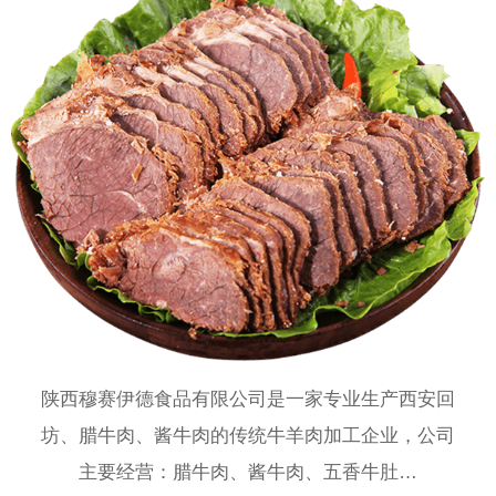
陕西穆赛伊德食品有限公司是一家专业生产西安回
坊、腊牛肉、酱牛肉的传统牛羊肉加工企业，公司
主要经营：腊牛肉、酱牛肉、五香牛肚…