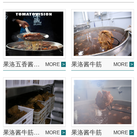
果洛五香酱牛筋
果洛酱牛筋
MORE
>
MORE
>
果洛酱牛筋批发
果洛酱牛筋
MORE
>
MORE
>