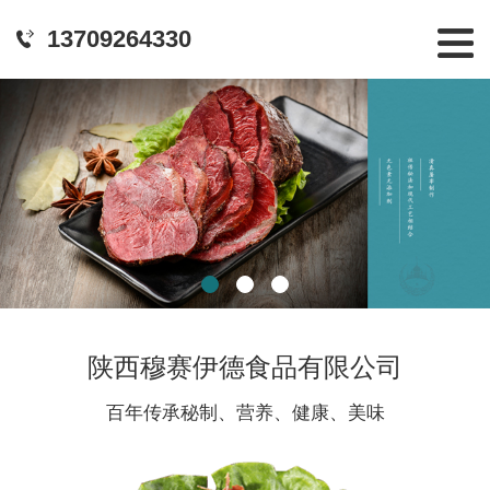
13709264330
陕西穆赛伊德食品有限公司
百年传承秘制、营养、健康、美味