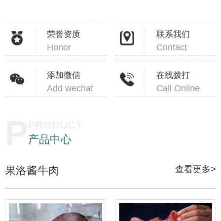
荣誉资质
联系我们
Honor
Contact
添加微信
在线拨打
Add wechat
Call Online
P
PRODUCT
产品中心
果洛酱牛肉
查看更多>