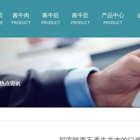
页
酱牛肉
酱牛筋
酱牛肚
产品中心
ME
PRODUCT
PRODUCT
PRODUCT
PRODUCT