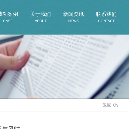
成功案例
关于我们
新闻资讯
联系我们
CASE
ABOUT
NEWS
CONTACT
返回