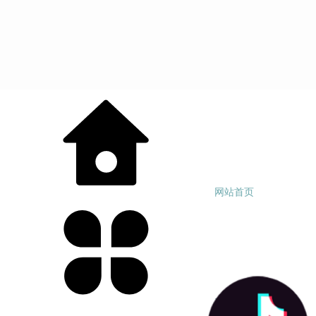
网站首页
产品中心