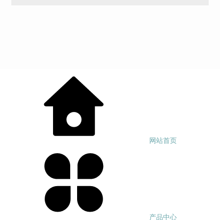
网站首页
产品中心