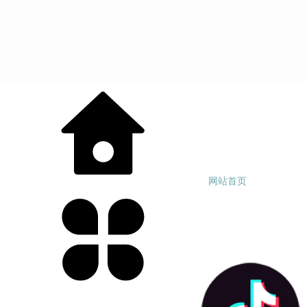
网站首页
产品中心