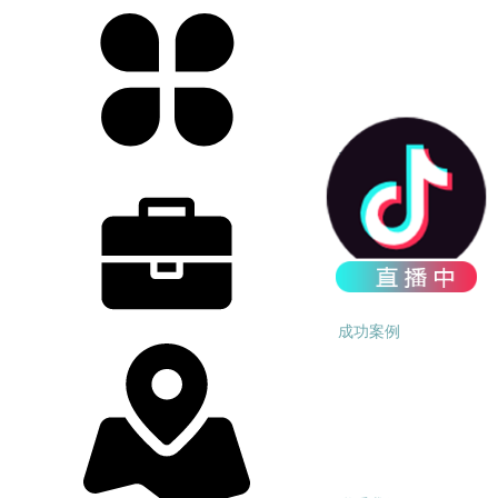
产品中心
成功案例