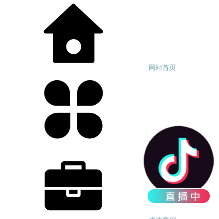
网站首页
产品中心